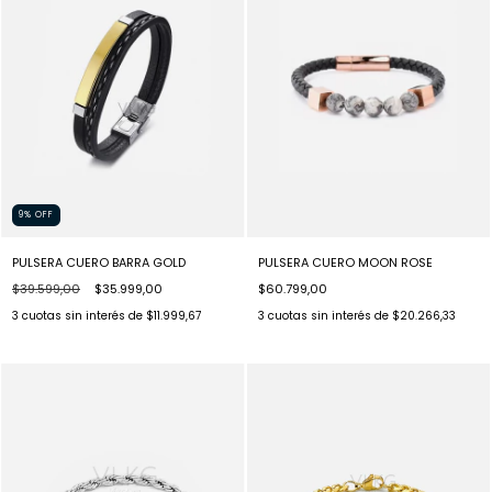
9
%
OFF
PULSERA CUERO BARRA GOLD
PULSERA CUERO MOON ROSE
$39.599,00
$35.999,00
$60.799,00
3
cuotas sin interés de
$11.999,67
3
cuotas sin interés de
$20.266,33