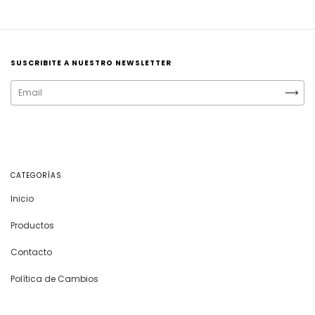
SUSCRIBITE A NUESTRO NEWSLETTER
CATEGORÍAS
Inicio
Productos
Contacto
Política de Cambios