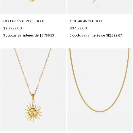
COLLAR OVAL ROSE GOLD
COLLAR ANGEL GOLD
$20.299,00
$37.199,00
3
cuotas sin interés de
$6.766,33
3
cuotas sin interés de
$12.399,67