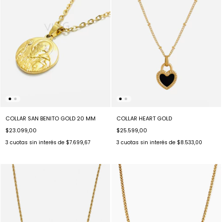
COLLAR SAN BENITO GOLD 20 MM
COLLAR HEART GOLD
$23.099,00
$25.599,00
3
cuotas sin interés de
$7.699,67
3
cuotas sin interés de
$8.533,00