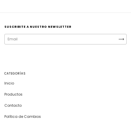
SUSCRIBITE A NUESTRO NEWSLETTER
CATEGORÍAS
Inicio
Productos
Contacto
Política de Cambios