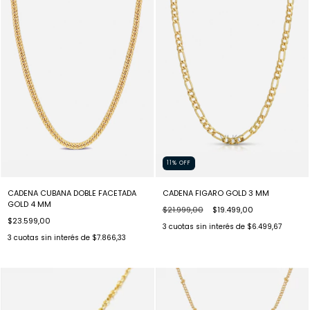
11
%
OFF
CADENA CUBANA DOBLE FACETADA
CADENA FIGARO GOLD 3 MM
GOLD 4 MM
$21.999,00
$19.499,00
$23.599,00
3
cuotas sin interés de
$6.499,67
3
cuotas sin interés de
$7.866,33