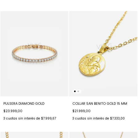
PULSERA DIAMOND GOLD
COLLAR SAN BENITO GOLD 15 MM
$23.999,00
$21.999,00
3
cuotas sin interés de
$7.999,67
3
cuotas sin interés de
$7.333,00