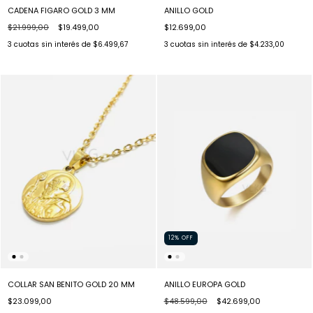
CADENA FIGARO GOLD 3 MM
ANILLO GOLD
$21.999,00
$19.499,00
$12.699,00
3
cuotas sin interés de
$6.499,67
3
cuotas sin interés de
$4.233,00
12
%
OFF
COLLAR SAN BENITO GOLD 20 MM
ANILLO EUROPA GOLD
$23.099,00
$48.599,00
$42.699,00