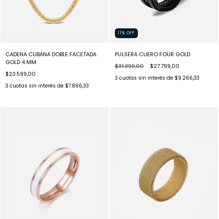
11
%
OFF
CADENA CUBANA DOBLE FACETADA
PULSERA CUERO FOUR GOLD
GOLD 4 MM
$31.399,00
$27.799,00
$23.599,00
3
cuotas sin interés de
$9.266,33
3
cuotas sin interés de
$7.866,33